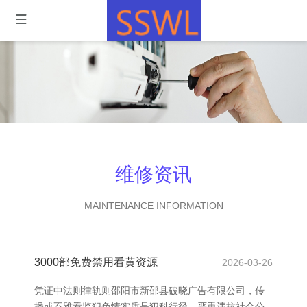
维修资讯
MAINTENANCE INFORMATION
3000部免费禁用看黄资源
2026-03-26
凭证中法则律轨则邵阳市新邵县破晓广告有限公司，传
播或不雅看监犯色情实质是犯科行径，严重违抗社会公